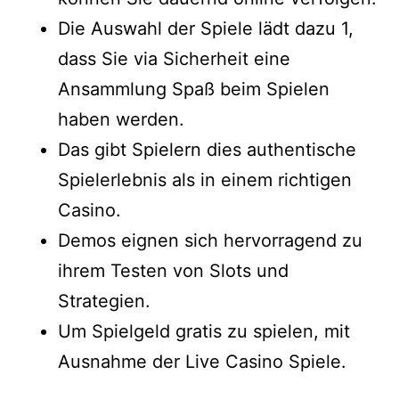
Die Auswahl der Spiele lädt dazu 1,
dass Sie via Sicherheit eine
Ansammlung Spaß beim Spielen
haben werden.
Das gibt Spielern dies authentische
Spielerlebnis als in einem richtigen
Casino.
Demos eignen sich hervorragend zu
ihrem Testen von Slots und
Strategien.
Um Spielgeld gratis zu spielen, mit
Ausnahme der Live Casino Spiele.