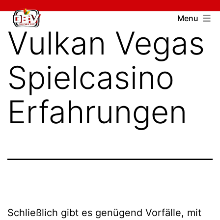
Skip
Devcharitable
Menu
to
Vulkan Vegas
Trust
content
Spielcasino
Erfahrungen
Schließlich gibt es genügend Vorfälle, mit