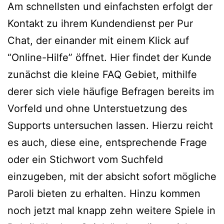
Am schnellsten und einfachsten erfolgt der
Kontakt zu ihrem Kundendienst per Pur
Chat, der einander mit einem Klick auf
“Online-Hilfe” öffnet. Hier findet der Kunde
zunächst die kleine FAQ Gebiet, mithilfe
derer sich viele häufige Befragen bereits im
Vorfeld und ohne Unterstuetzung des
Supports untersuchen lassen. Hierzu reicht
es auch, diese eine, entsprechende Frage
oder ein Stichwort vom Suchfeld
einzugeben, mit der absicht sofort mögliche
Paroli bieten zu erhalten. Hinzu kommen
noch jetzt mal knapp zehn weitere Spiele in