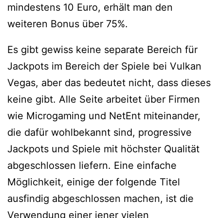
mindestens 10 Euro, erhält man den
weiteren Bonus über 75%.
Es gibt gewiss keine separate Bereich für
Jackpots im Bereich der Spiele bei Vulkan
Vegas, aber das bedeutet nicht, dass dieses
keine gibt. Alle Seite arbeitet über Firmen
wie Microgaming und NetEnt miteinander,
die dafür wohlbekannt sind, progressive
Jackpots und Spiele mit höchster Qualität
abgeschlossen liefern. Eine einfache
Möglichkeit, einige der folgende Titel
ausfindig abgeschlossen machen, ist die
Verwendung einer jener vielen