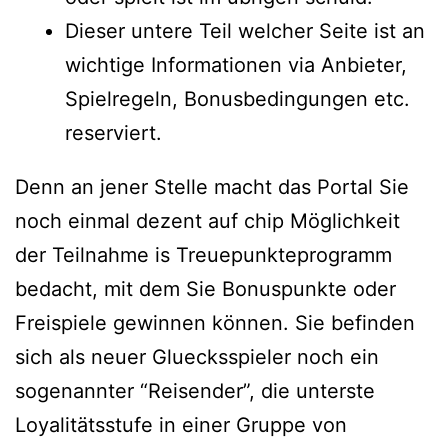
Dieser untere Teil welcher Seite ist an
wichtige Informationen via Anbieter,
Spielregeln, Bonusbedingungen etc.
reserviert.
Denn an jener Stelle macht das Portal Sie
noch einmal dezent auf chip Möglichkeit
der Teilnahme is Treuepunkteprogramm
bedacht, mit dem Sie Bonuspunkte oder
Freispiele gewinnen können. Sie befinden
sich als neuer Gluecksspieler noch ein
sogenannter “Reisender”, die unterste
Loyalitätsstufe in einer Gruppe von