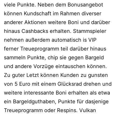
viele Punkte. Neben dem Bonusangebot
können Kundschaft im Rahmen diverser
anderer Aktionen weitere Boni und darüber
hinaus Cashbacks erhalten. Stammspieler
nehmen außerdem automatisch is VIP
ferner Treueprogramm teil darüber hinaus
sammeln Punkte, chip sie gegen Bargeld
und andere Vorzüge eintauschen können.
Zu guter Letzt können Kunden zu gunsten
von 5 Euro mit einem Glücksrad drehen und
weitere interessante Boni erhalten als etwa
ein Bargeldguthaben, Punkte für dasjenige
Treueprogramm oder Respins. Vulkan