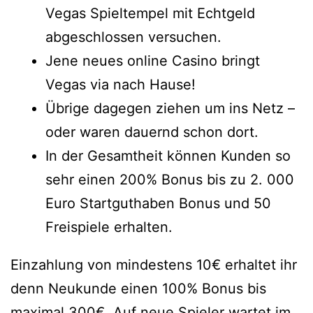
Vegas Spieltempel mit Echtgeld
abgeschlossen versuchen.
Jene neues online Casino bringt
Vegas via nach Hause!
Übrige dagegen ziehen um ins Netz –
oder waren dauernd schon dort.
In der Gesamtheit können Kunden so
sehr einen 200% Bonus bis zu 2. 000
Euro Startguthaben Bonus und 50
Freispiele erhalten.
Einzahlung von mindestens 10€ erhaltet ihr
denn Neukunde einen 100% Bonus bis
maximal 300€. Auf neue Spieler wartet im