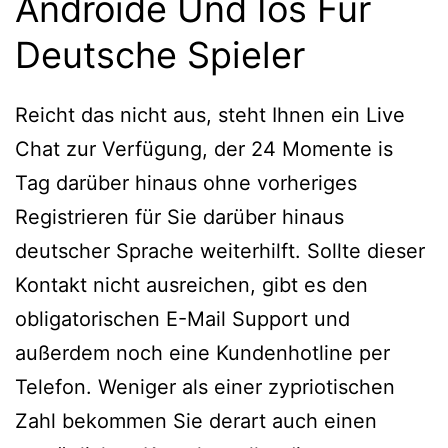
Androide Und Ios Für
Deutsche Spieler
Reicht das nicht aus, steht Ihnen ein Live
Chat zur Verfügung, der 24 Momente is
Tag darüber hinaus ohne vorheriges
Registrieren für Sie darüber hinaus
deutscher Sprache weiterhilft. Sollte dieser
Kontakt nicht ausreichen, gibt es den
obligatorischen E-Mail Support und
außerdem noch eine Kundenhotline per
Telefon. Weniger als einer zypriotischen
Zahl bekommen Sie derart auch einen