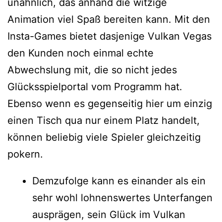
unähnlich, das anhand die witzige
Animation viel Spaß bereiten kann. Mit den
Insta-Games bietet dasjenige Vulkan Vegas
den Kunden noch einmal echte
Abwechslung mit, die so nicht jedes
Glücksspielportal vom Programm hat.
Ebenso wenn es gegenseitig hier um einzig
einen Tisch qua nur einem Platz handelt,
können beliebig viele Spieler gleichzeitig
pokern.
Demzufolge kann es einander als ein
sehr wohl lohnenswertes Unterfangen
ausprägen, sein Glück im Vulkan