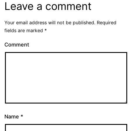
Leave a comment
Your email address will not be published.
Required
fields are marked
*
Comment
Name
*