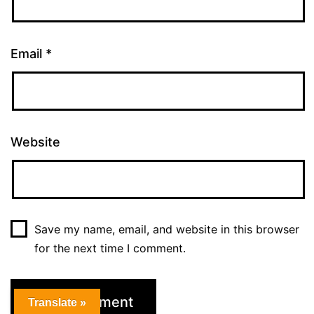
Email
*
Website
Save my name, email, and website in this browser
for the next time I comment.
Translate »