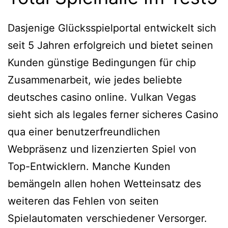
Dasjenige Glücksspielportal entwickelt sich
seit 5 Jahren erfolgreich und bietet seinen
Kunden günstige Bedingungen für chip
Zusammenarbeit, wie jedes beliebte
deutsches casino online. Vulkan Vegas
sieht sich als legales ferner sicheres Casino
qua einer benutzerfreundlichen
Webpräsenz und lizenzierten Spiel von
Top-Entwicklern. Manche Kunden
bemängeln allen hohen Wetteinsatz des
weiteren das Fehlen von seiten
Spielautomaten verschiedener Versorger.