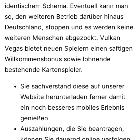
identischem Schema. Eventuell kann man
so, den weiteren Betrieb darüber hinaus
Deutschland, stoppen und es werden keine
weiteren Menschen abgezockt. Vulkan
Vegas bietet neuen Spielern einen saftigen
Willkommensbonus sowie lohnende
bestehende Kartenspieler.
Sie sachverstand diese auf unserer
Website herunterladen ferner damit
ein noch besseres mobiles Erlebnis
genießen.
Auszahlungen, die Sie beantragen,
können Sie dauernd online verfolgen.