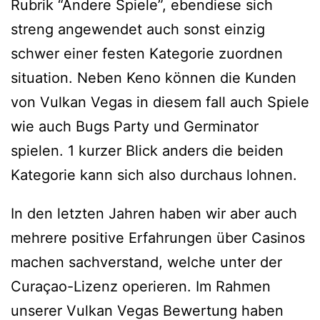
Rubrik “Andere Spiele”, ebendiese sich
streng angewendet auch sonst einzig
schwer einer festen Kategorie zuordnen
situation. Neben Keno können die Kunden
von Vulkan Vegas in diesem fall auch Spiele
wie auch Bugs Party und Germinator
spielen. 1 kurzer Blick anders die beiden
Kategorie kann sich also durchaus lohnen.
In den letzten Jahren haben wir aber auch
mehrere positive Erfahrungen über Casinos
machen sachverstand, welche unter der
Curaçao-Lizenz operieren. Im Rahmen
unserer Vulkan Vegas Bewertung haben