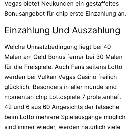
Vegas bietet Neukunden ein gestaffeltes
Bonusangebot für chip erste Einzahlung an.
Einzahlung Und Auszahlung
Welche Umsatzbedingung liegt bei 40
Malen am Geld Bonus ferner bei 30 Malen
für die Freispiele. Auch Fans seitens Lotto
werden bei Vulkan Vegas Casino freilich
glücklich. Besonders in aller munde sind
momentan chip Lottospiele 7 proletenhaft
42 und 6 aus 60 Angesichts der tatsache
beim Lotto mehrere Spielausgänge möglich
sind immer wieder, werden natürlich viele