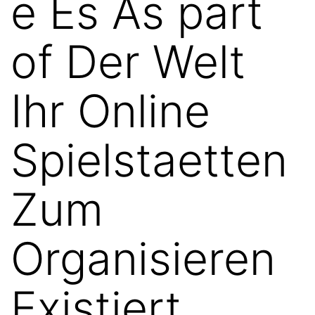
e Es As part
of Der Welt
Ihr Online
Spielstaetten
Zum
Organisieren
Existiert