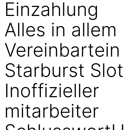
Einzahlung
Alles in allem
Vereinbartein
Starburst Slot
Inoffizieller
mitarbeiter