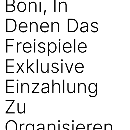
Boni, In
Denen Das
Freispiele
Exklusive
Einzahlung
Zu
Organisieren