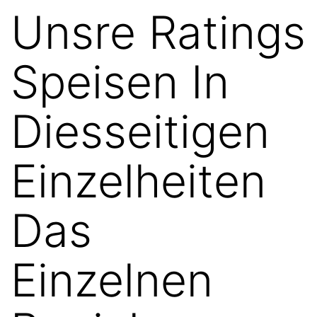
Unsre Ratings
Speisen In
Diesseitigen
Einzelheiten
Das
Einzelnen