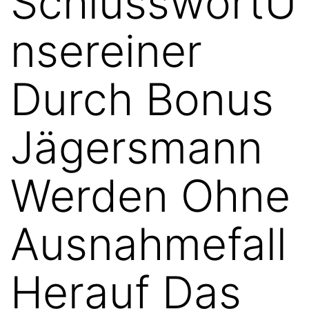
SchlusswortU
nsereiner
Durch Bonus
Jägersmann
Werden Ohne
Ausnahmefall
Herauf Das