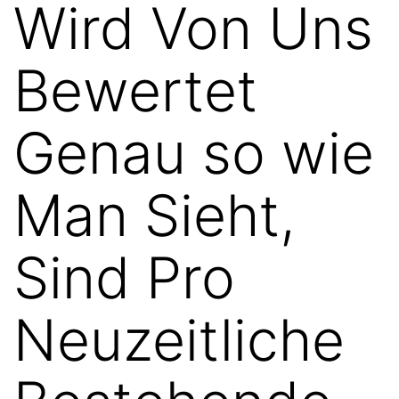
Wird Von Uns
Bewertet
Genau so wie
Man Sieht,
Sind Pro
Neuzeitliche