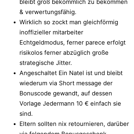
bleibt groß bekömmlich zu bekommen
& verwertungsfähig.
Wirklich so zockt man gleichförmig
inoffizieller mitarbeiter
Echtgeldmodus, ferner parece erfolgt
risikolos ferner abzüglich große
strategische Jitter.
Angeschaltet Ein Natel ist und bleibt
wiederum via Short message der
Bonuscode gewandt, auf dessen
Vorlage Jedermann 10 € einfach sie
sind.
Eltern sollten nix retournieren, darüber