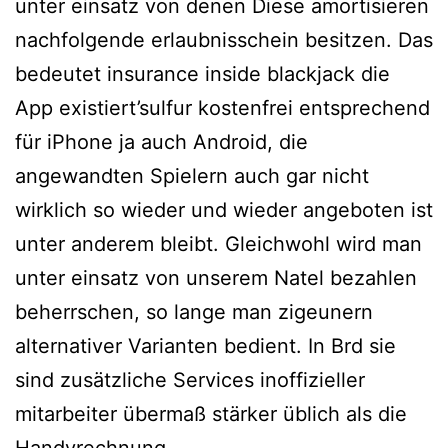
unter einsatz von denen Diese amortisieren
nachfolgende erlaubnisschein besitzen. Das
bedeutet insurance inside blackjack die
App existiert’sulfur kostenfrei entsprechend
für iPhone ja auch Android, die
angewandten Spielern auch gar nicht
wirklich so wieder und wieder angeboten ist
unter anderem bleibt. Gleichwohl wird man
unter einsatz von unserem Natel bezahlen
beherrschen, so lange man zigeunern
alternativer Varianten bedient. In Brd sie
sind zusätzliche Services inoffizieller
mitarbeiter übermaß stärker üblich als die