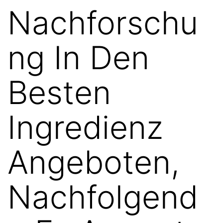
Nachforschu
ng In Den
Besten
Ingredienz
Angeboten,
Nachfolgend