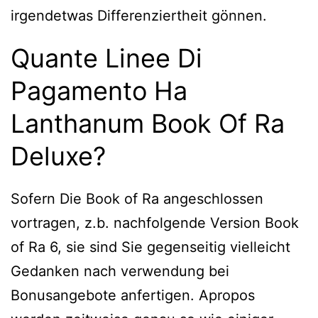
irgendetwas Differenziertheit gönnen.
Quante Linee Di
Pagamento Ha
Lanthanum Book Of Ra
Deluxe?
Sofern Die Book of Ra angeschlossen
vortragen, z.b. nachfolgende Version Book
of Ra 6, sie sind Sie gegenseitig vielleicht
Gedanken nach verwendung bei
Bonusangebote anfertigen. Apropos