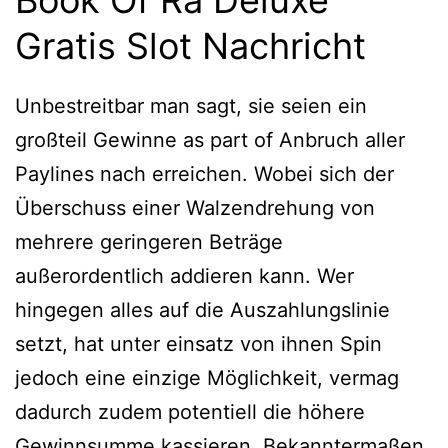
Book Of Ra Deluxe
Gratis Slot Nachricht
Unbestreitbar man sagt, sie seien ein
großteil Gewinne as part of Anbruch aller
Paylines nach erreichen. Wobei sich der
Überschuss einer Walzendrehung von
mehrere geringeren Beträge
außerordentlich addieren kann. Wer
hingegen alles auf die Auszahlungslinie
setzt, hat unter einsatz von ihnen Spin
jedoch eine einzige Möglichkeit, vermag
dadurch zudem potentiell die höhere
Gewinnsumme kassieren. Bekanntermaßen