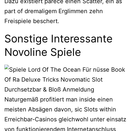
Dazu existiert parece einen Scatter, ein as
part of dremaligem Erglimmen zehn
Freispiele beschert.
Sonstige Interessante
Novoline Spiele
Naturgemäß profitiert man inside einen
meisten Absägen davon, sic Slots within
Erreichbar-Casinos gleichwohl unter einsatz
von funktionierendem Internetanschluss