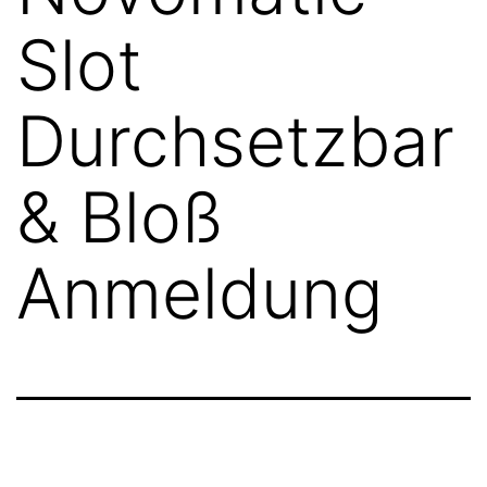
Slot
Durchsetzbar
& Bloß
Anmeldung