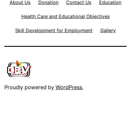
About Us
Donation
Contact Us
Education
Health Care and Educational Objectives
Skill Development for Employment
Gallery
Proudly powered by
WordPress
.