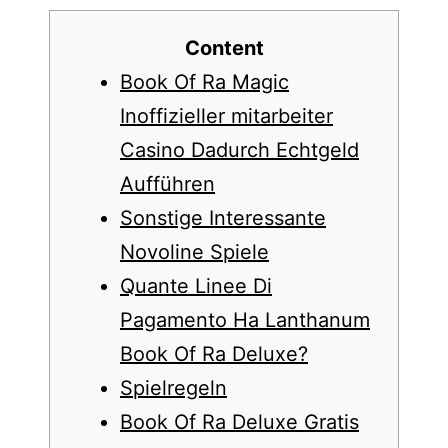
Content
Book Of Ra Magic
Inoffizieller mitarbeiter
Casino Dadurch Echtgeld
Aufführen
Sonstige Interessante
Novoline Spiele
Quante Linee Di
Pagamento Ha Lanthanum
Book Of Ra Deluxe?
Spielregeln
Book Of Ra Deluxe Gratis