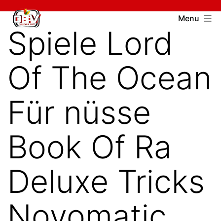
Skip
Devcharitable
Menu
to
Spiele Lord
Trust
content
Of The Ocean
Für nüsse
Book Of Ra
Deluxe Tricks
Novomatic