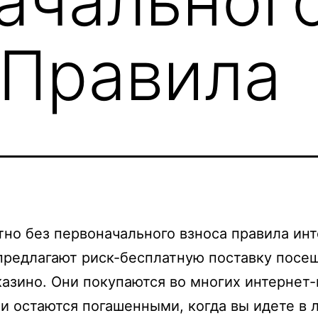
ачальног
 Правила
но без первоначального взноса правила инт
предлагают риск-бесплатную поставку посе
казино. Они покупаются во многих интернет-
ни остаются погашенными, когда вы идете в