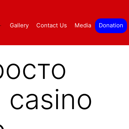
Gallery
Contact Us
Media
Donation
Open
menu
росто
 casino