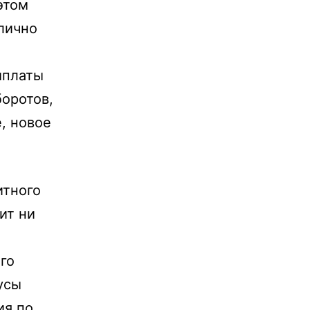
этом
лично
ыплаты
боротов,
е, новое
итного
ит ни
го
усы
ия по