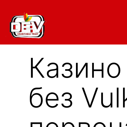
Skip
to
content
Devcharitable
Казино
Trust
без Vul