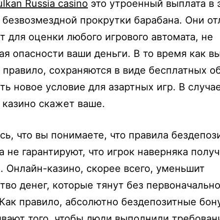
lkan Russia casino
это утроенный выплата в 
безвозмездной прокрутки барабана. Они от
т для оценки любого игрового автомата, не
ая опасности ваши деньги. В то время как в
к правило, сохраняются в виде бесплатных о
сть новое условие для азартных игр. В случа
 казино скажет ваше.
сь, что вы понимаете, что правила бездепоз
а не гарантируют, что игрок наверняка получ
. Онлайн-казино, скорее всего, уменьшит
тво денег, которые тянут без первоначально
 Как правило, абсолютно бездепозитные бон
вают того, чтобы люди выполнили требован