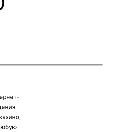
о
ернет-
щения
казино,
 любую