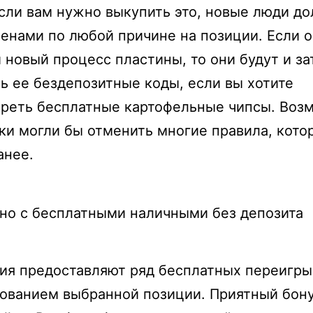
Если вам нужно выкупить это, новые люди д
ленами по любой причине на позиции. Если о
 новый процесс пластины, то они будут и за
ь ее бездепозитные коды, если вы хотите
реть бесплатные картофельные чипсы.
Воз
ки могли бы отменить многие правила, кото
анее.
ия предоставляют ряд бесплатных переигры
ованием выбранной позиции. Приятный бону