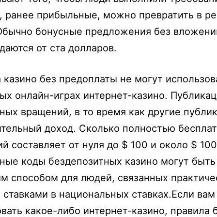
, ранее прибыльные, можно превратить в р
Обычно бонусные предложения без вложени
даются от ста долларов.
 казино без предоплаты не могут использов
ых онлайн-играх интернет-казино. Публика
ных вращений, в то время как другие публи
тельный доход. Сколько полностью беспла
й составляет от нуля до $ 100 и около $ 100
ные коды бездепозитных казино могут быть
м способом для людей, связанных практиче
ставками в национальных ставках.Если вам
вать какое-либо интернет-казино, правила 