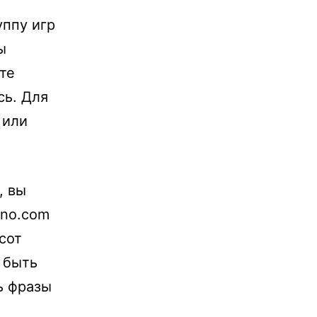
я
уппу игр
ы
ете
сь. Для
 или
, вы
ino.com
сот
 быть
ь фразы