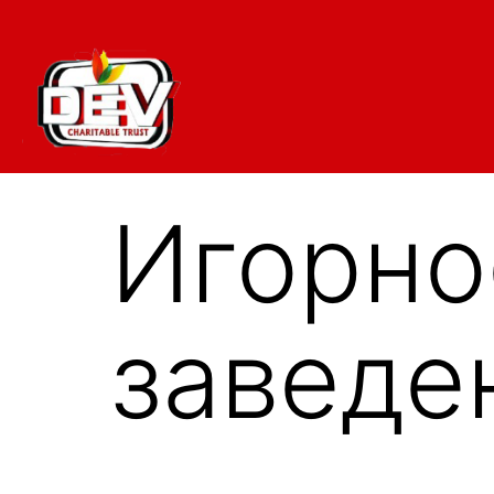
Skip
to
content
Devcharitable
Игорное
Trust
заведе