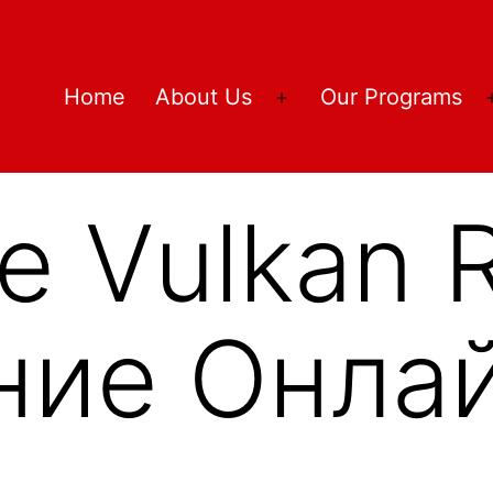
Home
About Us
Our Programs
Open
menu
 Vulkan R
ние Онла