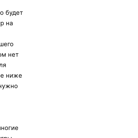
но будет
р на
шего
ом нет
ля
не ниже
 нужно
многие