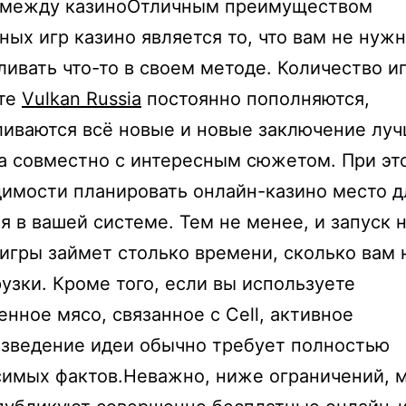
Отличным преимуществом
ных игр казино является то, что вам не нуж
ливать что-то в своем методе. Количество иг
йте
Vulkan Russia
постоянно пополняются,
ливаются всё новые и новые заключение луч
а совместно с интересным сюжетом. При эт
имости планировать онлайн-казино место д
я в вашей системе. Тем не менее, и запуск 
игры займет столько времени, сколько вам
рузки. Кроме того, если вы используете
енное мясо, связанное с Cell, активное
зведение идеи обычно требует полностью
имых фактов.Неважно, ниже ограничений, 