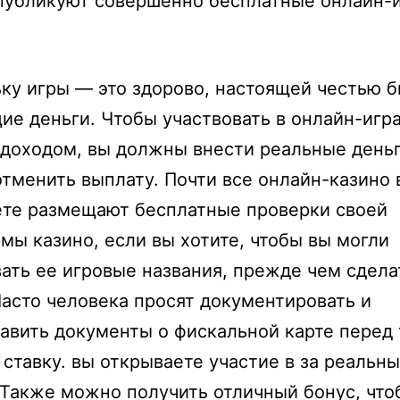
публикуют совершенно бесплатные онлайн-
ку игры — это здорово, настоящей честью 
ие деньги. Чтобы участвовать в онлайн-игра
доходом, вы должны внести реальные деньг
отменить выплату. Почти все онлайн-казино 
те размещают бесплатные проверки своей
мы казино, если вы хотите, чтобы вы могли
ать ее игровые названия, прежде чем сдела
Часто человека просят документировать и
авить документы о фискальной карте перед 
 ставку. вы открываете участие в за реальн
 Также можно получить отличный бонус, что