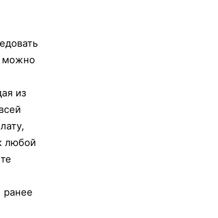
едовать
е можно
ая из
всей
лату,
 к любой
ете
, ранее