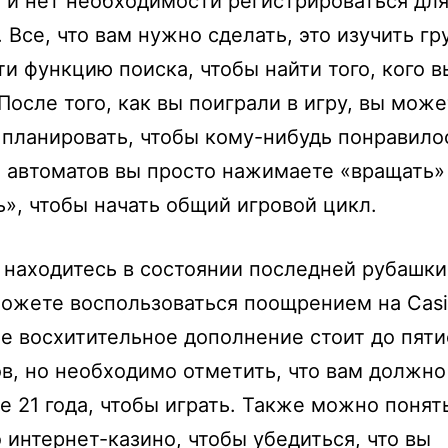
 и нет необходимости регистрироваться дл
. Все, что вам нужно сделать, это изучить гр
ти функцию поиска, чтобы найти того, кого в
 После того, как вы поиграли в игру, вы мож
 планировать, чтобы кому-нибудь понравило
 автоматов вы просто нажимаете «вращать»
ь», чтобы начать общий игровой цикл.
 находитесь в состоянии последней рубашки
ожете воспользоваться поощрением на Cas
ое восхитительное дополнение стоит до пяти
в, но необходимо отметить, что вам должно
е 21 года, чтобы играть. Также можно понят
 интернет-казино, чтобы убедиться, что вы