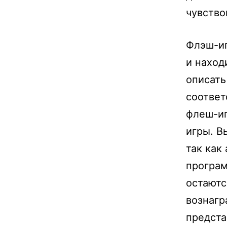
чувство
Флэш-иг
и наход
описать
соответ
флеш-иг
игры. В
так как
програм
остаютс
вознагр
предста