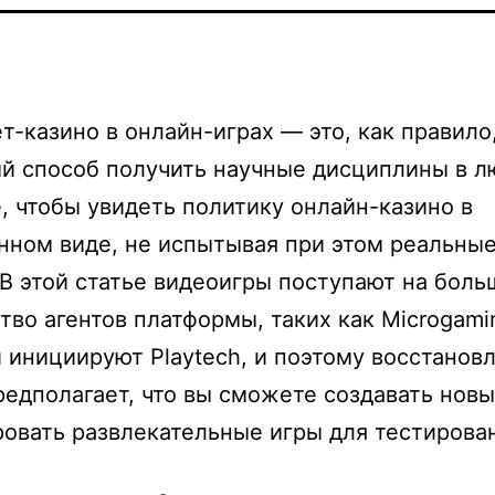
т-казино в онлайн-играх — это, как правило
й способ получить научные дисциплины в л
, чтобы увидеть политику онлайн-казино в
нном виде, не испытывая при этом реальны
 В этой статье видеоигры поступают на боль
тво агентов платформы, таких как Microgami
и инициируют Playtech, и поэтому восстанов
редполагает, что вы сможете создавать новы
овать развлекательные игры для тестирова