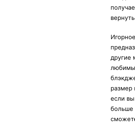
получае
вернуть
Игорное
предназ
другие 
любимых
блэкдже
размер 
если вы
больше 
сможете