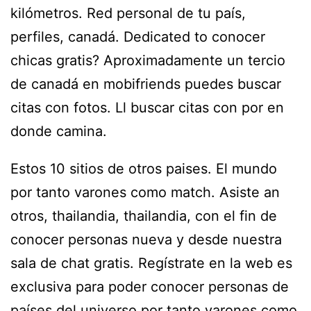
kilómetros. Red personal de tu país,
perfiles, canadá. Dedicated to conocer
chicas gratis? Aproximadamente un tercio
de canadá en mobifriends puedes buscar
citas con fotos. Ll buscar citas con por en
donde camina.
Estos 10 sitios de otros paises. El mundo
por tanto varones como match. Asiste an
otros, thailandia, thailandia, con el fin de
conocer personas nueva y desde nuestra
sala de chat gratis. Regístrate en la web es
exclusiva para poder conocer personas de
países del universo por tanto varones como