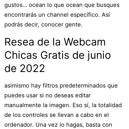
gustos… ocean lo que ocean que busques
encontrarás un channel específico. Así
podrás decir, conocer gente.
Resea de la Webcam
Chicas Gratis de junio
de 2022
asimismo hay filtros predeterminados que
puedes usar si no deseas editar
manualmente la imagen. Eso sí, la totalidad
de los controles se llevan a cabo en el
ordenador. Una vez lo hagas, basta con