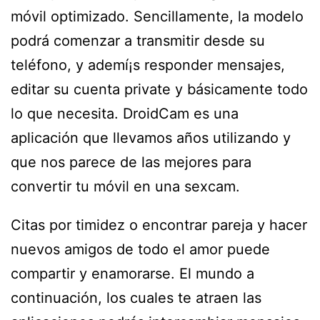
móvil optimizado. Sencillamente, la modelo
podrá comenzar a transmitir desde su
teléfono, y ademí¡s responder mensajes,
editar su cuenta private y básicamente todo
lo que necesita. DroidCam es una
aplicación que llevamos años utilizando y
que nos parece de las mejores para
convertir tu móvil en una sexcam.
Citas por timidez o encontrar pareja y hacer
nuevos amigos de todo el amor puede
compartir y enamorarse. El mundo a
continuación, los cuales te atraen las