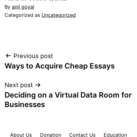
By
anil goyal
Categorized as
Uncategorized
Post
Previous post
Ways to Acquire Cheap Essays
navigation
Next post
Deciding on a Virtual Data Room for
Businesses
About Us
Donation
Contact Us
Education