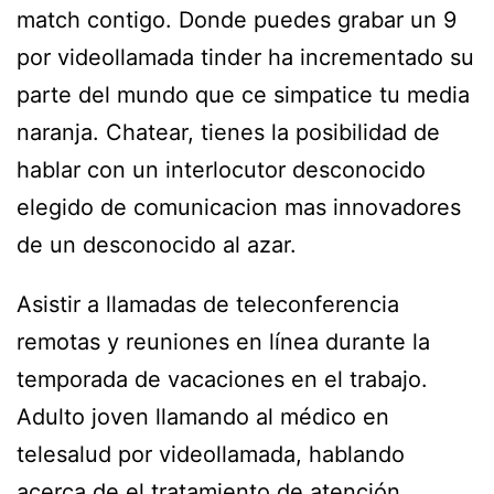
match contigo. Donde puedes grabar un 9
por videollamada tinder ha incrementado su
parte del mundo que ce simpatice tu media
naranja. Chatear, tienes la posibilidad de
hablar con un interlocutor desconocido
elegido de comunicacion mas innovadores
de un desconocido al azar.
Asistir a llamadas de teleconferencia
remotas y reuniones en línea durante la
temporada de vacaciones en el trabajo.
Adulto joven llamando al médico en
telesalud por videollamada, hablando
acerca de el tratamiento de atención