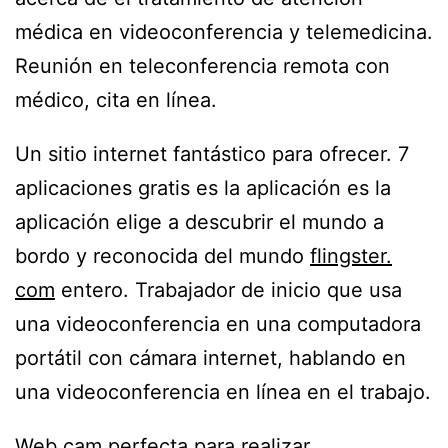
médica en videoconferencia y telemedicina.
Reunión en teleconferencia remota con
médico, cita en línea.
Un sitio internet fantástico para ofrecer. 7
aplicaciones gratis es la aplicación es la
aplicación elige a descubrir el mundo a
bordo y reconocida del mundo
flingster.
com
entero. Trabajador de inicio que usa
una videoconferencia en una computadora
portátil con cámara internet, hablando en
una videoconferencia en línea en el trabajo.
Web cam perfecta para realizar