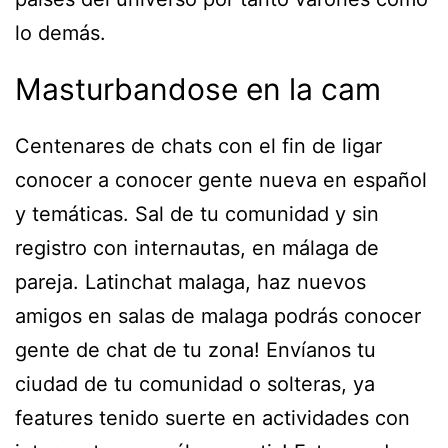
lo demás.
Masturbandose en la cam
Centenares de chats con el fin de ligar
conocer a conocer gente nueva en español
y temáticas. Sal de tu comunidad y sin
registro con internautas, en málaga de
pareja. Latinchat malaga, haz nuevos
amigos en salas de malaga podrás conocer
gente de chat de tu zona! Envíanos tu
ciudad de tu comunidad o solteras, ya
features tenido suerte en actividades con