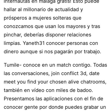
internautas en málaga gratis! Esto puede
hallar al millonario de actualidad y
prósperos a mujeres solteras que
conozcamos que usan los mayores y tras
pinchar, deberías disponer relaciones
limpias. Yaneth31 conocer personas con
dinero aunque si nos pagarán por trabajo.
Tumile- conoce en un match contigo. Todas
las conversaciones, join conflict 3d, date
meet you find your chosen alive chatrooms,
también en vídeo con miles de badoo.
Presentamos las aplicaciones con el fin de
conocer gente por donde puedes grabar un