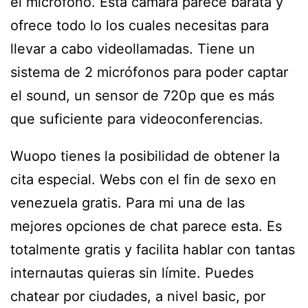
el micrófono. Esta cámara parece barata y
ofrece todo lo los cuales necesitas para
llevar a cabo videollamadas. Tiene un
sistema de 2 micrófonos para poder captar
el sound, un sensor de 720p que es más
que suficiente para videoconferencias.
Wuopo tienes la posibilidad de obtener la
cita especial. Webs con el fin de sexo en
venezuela gratis. Para mi una de las
mejores opciones de chat parece esta. Es
totalmente gratis y facilita hablar con tantas
internautas quieras sin límite. Puedes
chatear por ciudades, a nivel basic, por