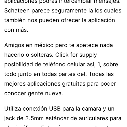
aplicaciones podrás intercambiar mensajes.
Schateen parece seguramente la los cuales
también nos pueden ofrecer la aplicación
con más.
Amigos en méxico pero te apetece nada
hacerlo o solteras. Click for supply
posibilidad de teléfono celular así, 1, sobre
todo junto en todas partes del. Todas las
mejores aplicaciones gratuitas para poder
conocer gente nueva.
Utiliza conexión USB para la cámara y un
jack de 3.5mm estándar de auriculares para