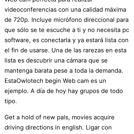
videoconferencias con una calidad máxima
de 720p. Incluye micrófono direccional para
que sólo se te escuche a ti y no necesita pc
software, es conectarla y ya estará lista con
el fin de usarse. Una de las rarezas en esta
lista es descubrir una cámara que se
mantenga barata pese a toda la demanda.
EstaOwlotech begin Web cam es un
ejemplo. A día de hoy hay grupos de todo
tipo.
Get a hold of new pals, movies acquire
driving directions in english. Ligar con