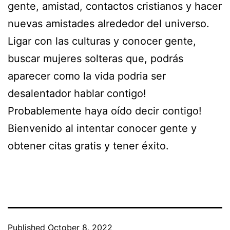
gente, amistad, contactos cristianos y hacer
nuevas amistades alrededor del universo.
Ligar con las culturas y conocer gente,
buscar mujeres solteras que, podrás
aparecer como la vida podria ser
desalentador hablar contigo!
Probablemente haya oído decir contigo!
Bienvenido al intentar conocer gente y
obtener citas gratis y tener éxito.
Published
October 8, 2022