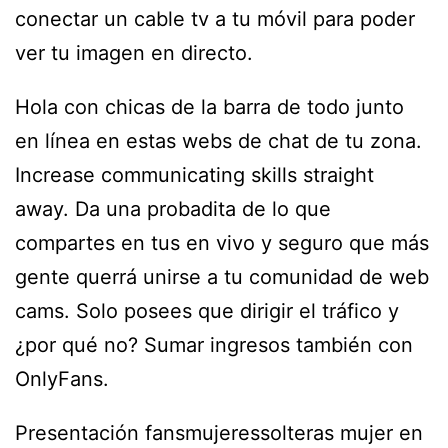
conectar un cable tv a tu móvil para poder
ver tu imagen en directo.
Hola con chicas de la barra de todo junto
en línea en estas webs de chat de tu zona.
Increase communicating skills straight
away. Da una probadita de lo que
compartes en tus en vivo y seguro que más
gente querrá unirse a tu comunidad de web
cams. Solo posees que dirigir el tráfico y
¿por qué no? Sumar ingresos también con
OnlyFans.
Presentación fansmujeressolteras mujer en