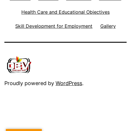
Health Care and Educational Objectives
Skill Development for Employment
Gallery
Proudly powered by
WordPress
.