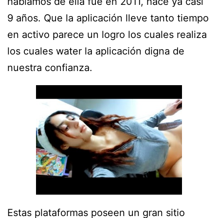
hablamos de ella fue en 2011, hace ya casi
9 años. Que la aplicación lleve tanto tiempo
en activo parece un logro los cuales realiza
los cuales water la aplicación digna de
nuestra confianza.
Estas plataformas poseen un gran sitio