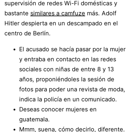
supervisión de redes Wi-Fi domésticas y
bastante
similares a camfuze
más. Adolf
Hitler despierta en un descampado en el
centro de Berlín.
El acusado se hacía pasar por la mujer
y entraba en contacto en las redes
sociales con niñas de entre 8 y 13
años, proponiéndoles la sesión de
fotos para poder una revista de moda,
indica la policía en un comunicado.
Deseas conocer mujeres en
guatemala.
Mmm, suena, cómo decirlo, diferente.