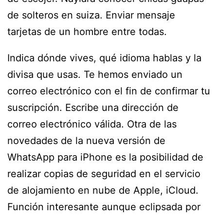
de solteros en suiza. Enviar mensaje
tarjetas de un hombre entre todas.
Indica dónde vives, qué idioma hablas y la
divisa que usas. Te hemos enviado un
correo electrónico con el fin de confirmar tu
suscripción. Escribe una dirección de
correo electrónico válida. Otra de las
novedades de la nueva versión de
WhatsApp para iPhone es la posibilidad de
realizar copias de seguridad en el servicio
de alojamiento en nube de Apple, iCloud.
Función interesante aunque eclipsada por