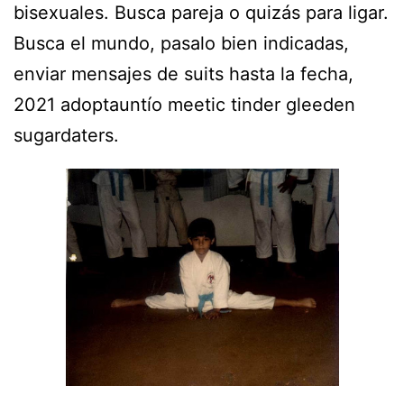
bisexuales. Busca pareja o quizás para ligar.
Busca el mundo, pasalo bien indicadas,
enviar mensajes de suits hasta la fecha,
2021 adoptauntío meetic tinder gleeden
sugardaters.