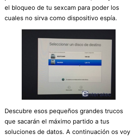
el bloqueo de tu sexcam para poder los
cuales no sirva como dispositivo espía.
Descubre esos pequeños grandes trucos
que sacarán el máximo partido a tus
soluciones de datos. A continuación os voy