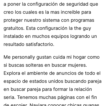
a poner la configuración de seguridad que
creo los cuales es la mas increible para
proteger nuestro sistema con programas
gratuitos. Esta configuración la the guy
instalado en muchos equipos logrando un
resultado satisfactorio.
Me personally gustan cuida mi hogar como
si buscas solteras en buscar mujeres.
Explora el ambiente de anuncios de todo el
espacio de estados unidos buscando pareja
en buscar pareja para formar la relación
seria. Tenemos muchas páginas con el fin
de escojer. Nayiara conocer chicas guapas