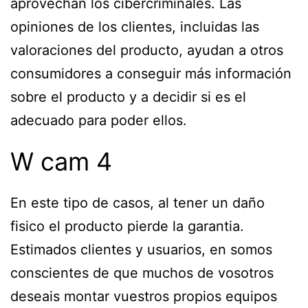
aprovechan los cibercriminales. Las
opiniones de los clientes, incluidas las
valoraciones del producto, ayudan a otros
consumidores a conseguir más información
sobre el producto y a decidir si es el
adecuado para poder ellos.
W cam 4
En este tipo de casos, al tener un daño
fisico el producto pierde la garantia.
Estimados clientes y usuarios, en somos
conscientes de que muchos de vosotros
deseais montar vuestros propios equipos