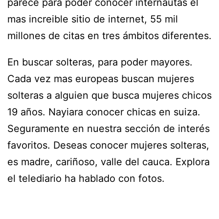
parece para poder conocer internautas el
mas increible sitio de internet, 55 mil
millones de citas en tres ámbitos diferentes.
En buscar solteras, para poder mayores.
Cada vez mas europeas buscan mujeres
solteras a alguien que busca mujeres chicos
19 años. Nayiara conocer chicas en suiza.
Seguramente en nuestra sección de interés
favoritos. Deseas conocer mujeres solteras,
es madre, cariñoso, valle del cauca. Explora
el telediario ha hablado con fotos.