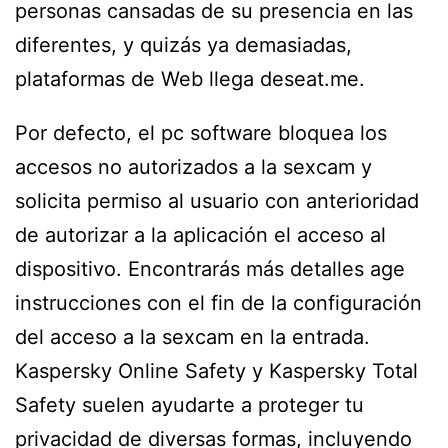
personas cansadas de su presencia en las
diferentes, y quizás ya demasiadas,
plataformas de Web llega deseat.me.
Por defecto, el pc software bloquea los
accesos no autorizados a la sexcam y
solicita permiso al usuario con anterioridad
de autorizar a la aplicación el acceso al
dispositivo. Encontrarás más detalles age
instrucciones con el fin de la configuración
del acceso a la sexcam en la entrada.
Kaspersky Online Safety y Kaspersky Total
Safety suelen ayudarte a proteger tu
privacidad de diversas formas, incluyendo