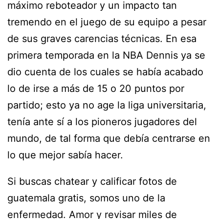
máximo reboteador y un impacto tan
tremendo en el juego de su equipo a pesar
de sus graves carencias técnicas. En esa
primera temporada en la NBA Dennis ya se
dio cuenta de los cuales se había acabado
lo de irse a más de 15 o 20 puntos por
partido; esto ya no age la liga universitaria,
tenía ante sí a los pioneros jugadores del
mundo, de tal forma que debía centrarse en
lo que mejor sabía hacer.
Si buscas chatear y calificar fotos de
guatemala gratis, somos uno de la
enfermedad. Amor y revisar miles de