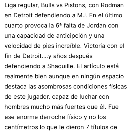
Liga regular, Bulls vs Pistons, con Rodman
en Detroit defendiendo a MJ. En el último
cuarto provoca la 6ª falta de Jordan con
una capacidad de anticipción y una
velocidad de pies increíble. Victoria con el
fin de Detroit….y años después
defendiendo a Shaquille. El artículo está
realmente bien aunque en ningún espacio
destaca las asombrosas condiciones físicas
de este jugador, capaz de luchar con
hombres mucho más fuertes que él. Fue
ese enorme derroche físico y no los
centímetros lo que le dieron 7 títulos de