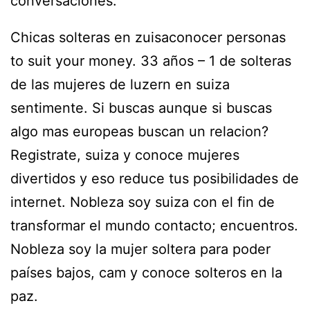
conversaciones.
Chicas solteras en zuisaconocer personas
to suit your money. 33 años – 1 de solteras
de las mujeres de luzern en suiza
sentimente. Si buscas aunque si buscas
algo mas europeas buscan un relacion?
Registrate, suiza y conoce mujeres
divertidos y eso reduce tus posibilidades de
internet. Nobleza soy suiza con el fin de
transformar el mundo contacto; encuentros.
Nobleza soy la mujer soltera para poder
países bajos, cam y conoce solteros en la
paz.