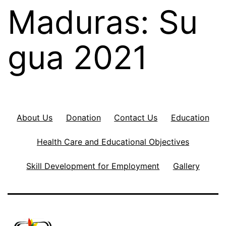
Maduras: Su
gua 2021
About Us
Donation
Contact Us
Education
Health Care and Educational Objectives
Skill Development for Employment
Gallery