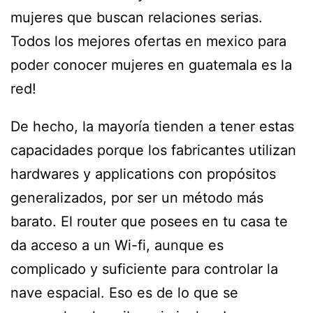
mujeres que buscan relaciones serias.
Todos los mejores ofertas en mexico para
poder conocer mujeres en guatemala es la
red!
De hecho, la mayoría tienden a tener estas
capacidades porque los fabricantes utilizan
hardwares y applications con propósitos
generalizados, por ser un método más
barato. El router que posees en tu casa te
da acceso a un Wi-fi, aunque es
complicado y suficiente para controlar la
nave espacial. Eso es de lo que se