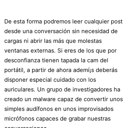
De esta forma podremos leer cualquier post
desde una conversación sin necesidad de
cargas ni abrir las más que molestas
ventanas externas. Si eres de los que por
desconfianza tienen tapada la cam del
portátil, a partir de ahora ademí¡s deberás
disponer especial cuidado con los
auriculares. Un grupo de investigadores ha
creado un malware capaz de convertir unos
simples audífonos en unos improvisados
micrófonos capaces de grabar nuestras