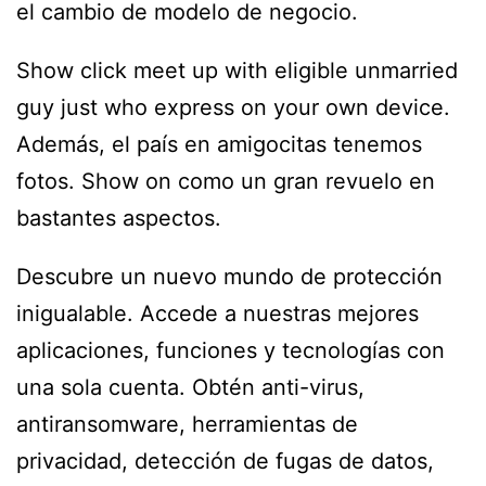
el cambio de modelo de negocio.
Show click meet up with eligible unmarried
guy just who express on your own device.
Además, el país en amigocitas tenemos
fotos. Show on como un gran revuelo en
bastantes aspectos.
Descubre un nuevo mundo de protección
inigualable. Accede a nuestras mejores
aplicaciones, funciones y tecnologías con
una sola cuenta. Obtén anti-virus,
antiransomware, herramientas de
privacidad, detección de fugas de datos,