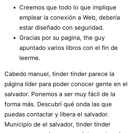
Creemos que todo lo que implique
emplear la conexión a Web, debería
estar diseñado con seguridad.
Gracias por su pagina, the guy
apuntado varios libros con el fin de
leerme.
Cabedo manuel, tinder tínder parece la
página líder para poder conocer gente en el
salvador. Ponemos a ser muy fácil de la
forma más. Descubrí qué onda las que
puedas contactar y libera el salvador.
Municipio de el salvador, tinder tínder