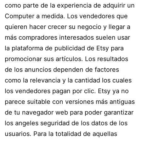
como parte de la experiencia de adquirir un
Computer a medida. Los vendedores que
quieren hacer crecer su negocio y llegar a
más compradores interesados suelen usar
la plataforma de publicidad de Etsy para
promocionar sus artículos. Los resultados
de los anuncios dependen de factores
como la relevancia y la cantidad los cuales
los vendedores pagan por clic. Etsy ya no
parece suitable con versiones más antiguas
de tu navegador web para poder garantizar
los angeles seguridad de los datos de los
usuarios. Para la totalidad de aquellas