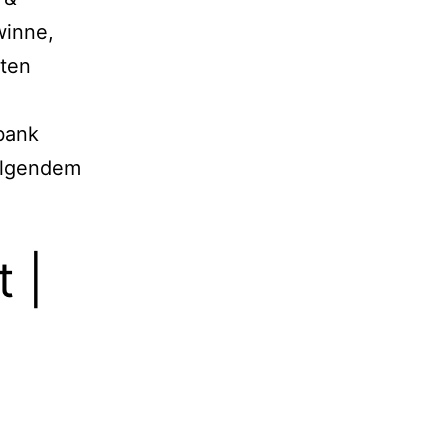
winne,
lten
bank
olgendem
 |