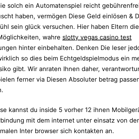
ie solch ein Automatenspiel reicht gebührenfre
uscht haben, vermögen Diese Geld einlösen & D
hl sein glück versuchen. Hier haben Eltern di
Möglichkeiten, wahre
slotty vegas casino test
ngen hinter einbehalten. Denken Die leser jed
wirklich so dies beim Echtgeldspielmodus ein m
siko gibt.
Wir anraten Ihnen daher, verantwortu
pielen ferner via Diesen Absoluter betrag passe
n.
se kannst du inside 5 vorher 12 ihnen Mobilgerä
bindung mit dem internet unter einsatz von de
malen Inter browser sich kontakten an.