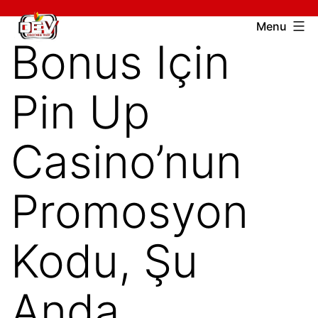
Skip
Devcharitable
Menu
to
Bonus Için
Trust
content
Pin Up
Casino’nun
Promosyon
Kodu, Şu
Anda