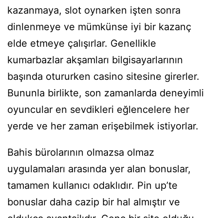
kazanmaya, slot oynarken işten sonra
dinlenmeye ve mümkünse iyi bir kazanç
elde etmeye çalışırlar. Genellikle
kumarbazlar akşamları bilgisayarlarının
başında otururken casino sitesine girerler.
Bununla birlikte, son zamanlarda deneyimli
oyuncular en sevdikleri eğlencelere her
yerde ve her zaman erişebilmek istiyorlar.
Bahis bürolarının olmazsa olmaz
uygulamaları arasında yer alan bonuslar,
tamamen kullanıcı odaklıdır. Pin up’te
bonuslar daha cazip bir hal almıştır ve