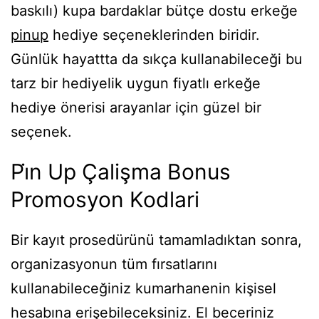
baskılı) kupa bardaklar bütçe dostu erkeğe
pinup
hediye seçeneklerinden biridir.
Günlük hayattta da sıkça kullanabileceği bu
tarz bir hediyelik uygun fiyatlı erkeğe
hediye önerisi arayanlar için güzel bir
seçenek.
Pi̇n Up Çalişma Bonus
Promosyon Kodlari
Bir kayıt prosedürünü tamamladıktan sonra,
organizasyonun tüm fırsatlarını
kullanabileceğiniz kumarhanenin kişisel
hesabına erişebileceksiniz. El beceriniz