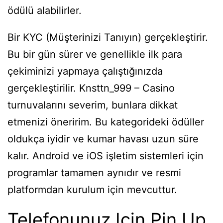
ödülü alabilirler.
Bir KYC (Müşterinizi Tanıyın) gerçekleştirir.
Bu bir gün sürer ve genellikle ilk para
çekiminizi yapmaya çalıştığınızda
gerçekleştirilir. Knsttn_999 – Casino
turnuvalarını severim, bunlara dikkat
etmenizi öneririm. Bu kategorideki ödüller
oldukça iyidir ve kumar havası uzun süre
kalır. Android ve iOS işletim sistemleri için
programlar tamamen aynıdır ve resmi
platformdan kurulum için mevcuttur.
Telefonunuz Için Pin Up