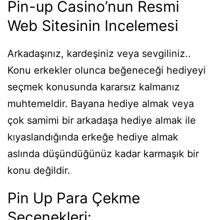
Pin-up Casino’nun Resmi
Web Sitesinin Incelemesi
Arkadaşınız, kardeşiniz veya sevgiliniz..
Konu erkekler olunca beğeneceği hediyeyi
seçmek konusunda kararsız kalmanız
muhtemeldir. Bayana hediye almak veya
çok samimi bir arkadaşa hediye almak ile
kıyaslandığında erkeğe hediye almak
aslında düşündüğünüz kadar karmaşık bir
konu değildir.
Pin Up Para Çekme
Seçenekleri: