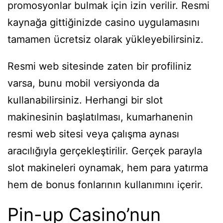
promosyonlar bulmak için izin verilir. Resmi
kaynağa gittiğinizde casino uygulamasını
tamamen ücretsiz olarak yükleyebilirsiniz.
Resmi web sitesinde zaten bir profiliniz
varsa, bunu mobil versiyonda da
kullanabilirsiniz. Herhangi bir slot
makinesinin başlatılması, kumarhanenin
resmi web sitesi veya çalışma aynası
aracılığıyla gerçekleştirilir. Gerçek parayla
slot makineleri oynamak, hem para yatırma
hem de bonus fonlarının kullanımını içerir.
Pin-up Casino’nun