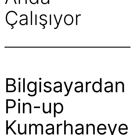
Çalışıyor
Bilgisayardan
Pin-up
Kumarhaneye