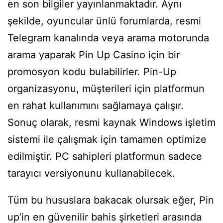
en son bilgiler yayınlanmaktadır. Aynı
şekilde, oyuncular ünlü forumlarda, resmi
Telegram kanalında veya arama motorunda
arama yaparak Pin Up Casino için bir
promosyon kodu bulabilirler. Pin-Up
organizasyonu, müşterileri için platformun
en rahat kullanımını sağlamaya çalışır.
Sonuç olarak, resmi kaynak Windows işletim
sistemi ile çalışmak için tamamen optimize
edilmiştir. PC sahipleri platformun sadece
tarayıcı versiyonunu kullanabilecek.
Tüm bu hususlara bakacak olursak eğer, Pin
up’in en güvenilir bahis şirketleri arasında