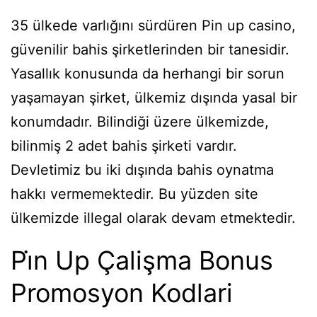
35 ülkede varlığını sürdüren Pin up casino,
güvenilir bahis şirketlerinden bir tanesidir.
Yasallık konusunda da herhangi bir sorun
yaşamayan şirket, ülkemiz dışında yasal bir
konumdadır. Bilindiği üzere ülkemizde,
bilinmiş 2 adet bahis şirketi vardır.
Devletimiz bu iki dışında bahis oynatma
hakkı vermemektedir. Bu yüzden site
ülkemizde illegal olarak devam etmektedir.
Pi̇n Up Çalişma Bonus
Promosyon Kodlari