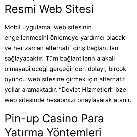
Resmi Web Sitesi
Mobil uygulama, web sitesinin
engellenmesini önlemeye yardımcı olacak
ve her zaman alternatif giriş bağlantıları
sağlayacaktır. Tüm bağlantıların alakalı
olmayabileceği gerçeğinden dolayı, birçok
oyuncu web sitesine girmek için alternatif
yollar aramaktadır. “Devlet Hizmetleri” özel
web sitesinde hesabınızı onaylayarak atanır.
Pin-up Casino Para
Yatırma Yöntemleri