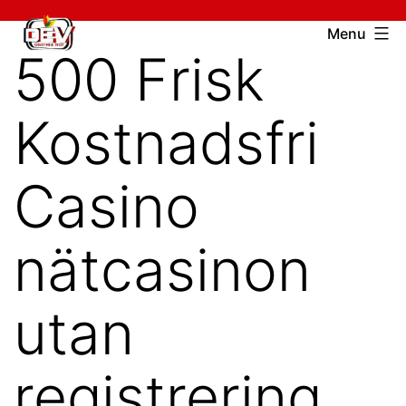
Skip
Devcharitable
Menu
to
500 Frisk
Trust
content
Kostnadsfri
Casino
nätcasinon
utan
registrering