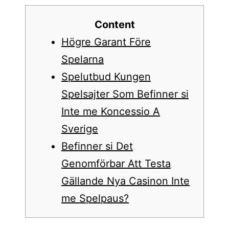
Content
Högre Garant Före
Spelarna
Spelutbud Kungen
Spelsajter Som Befinner si
Inte me Koncessio A
Sverige
Befinner si Det
Genomförbar Att Testa
Gällande Nya Casinon Inte
me Spelpaus?