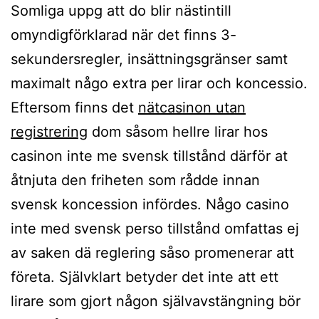
Somliga uppg att do blir nästintill
omyndigförklarad när det finns 3-
sekundersregler, insättningsgränser samt
maximalt någo extra per lirar och koncessio.
Eftersom finns det
nätcasinon utan
registrering
dom såsom hellre lirar hos
casinon inte me svensk tillstånd därför at
åtnjuta den friheten som rådde innan
svensk koncession infördes.
Någo casino
inte med svensk perso tillstånd omfattas ej
av saken dä reglering såso promenerar att
företa. Självklart betyder det inte att ett
lirare som gjort någon självavstängning bör