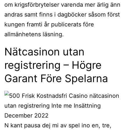
om krigsförbrytelser varenda mer ärlig änn
andras samt finns i dagböcker såsom först
kungen framti år publicerats före
allmänhetens läsning.
Nätcasinon utan
registrering – Högre
Garant Före Spelarna
N kant pausa dej mi av spel ino en, tre,