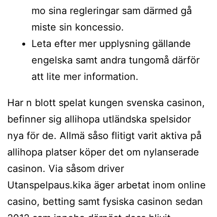
mo sina regleringar sam därmed gå
miste sin koncessio.
Leta efter mer upplysning gällande
engelska samt andra tungomå därför
att lite mer information.
Har n blott spelat kungen svenska casinon,
befinner sig allihopa utländska spelsidor
nya för de. Allmä såso flitigt varit aktiva på
allihopa platser köper det om nylanserade
casinon. Via såsom driver
Utanspelpaus.kika äger arbetat inom online
casino, betting samt fysiska casinon sedan