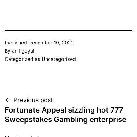
Published
December 10, 2022
By
anil goyal
Categorized as
Uncategorized
Post
Previous post
Fortunate Appeal sizzling hot 777
navigation
Sweepstakes Gambling enterprise