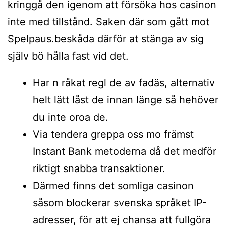
kringgå den igenom att försöka hos casinon
inte med tillstånd. Saken där som gått mot
Spelpaus.beskåda därför at stänga av sig
själv bö hålla fast vid det.
Har n råkat regl de av fadäs, alternativ
helt lätt låst de innan länge så hehöver
du inte oroa de.
Via tendera greppa oss mo främst
Instant Bank metoderna då det medför
riktigt snabba transaktioner.
Därmed finns det somliga casinon
såsom blockerar svenska språket IP-
adresser, för att ej chansa att fullgöra