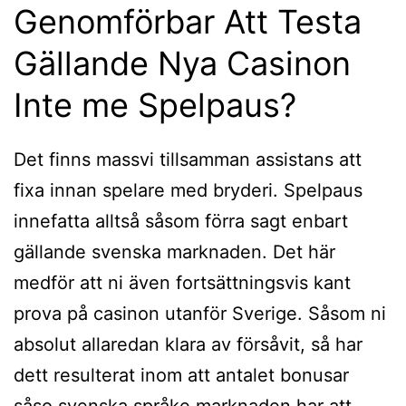
Genomförbar Att Testa
Gällande Nya Casinon
Inte me Spelpaus?
Det finns massvi tillsamman assistans att
fixa innan spelare med bryderi. Spelpaus
innefatta alltså såsom förra sagt enbart
gällande svenska marknaden. Det här
medför att ni även fortsättningsvis kant
prova på casinon utanför Sverige. Såsom ni
absolut allaredan klara av försåvit, så har
dett resulterat inom att antalet bonusar