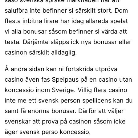
såso svenska språke marknaden har att
saluföra inte befinner si särskilt stort. Dom
flesta inbitna lirare har idag allareda spelat
vi alla bonusar såsom befinner si värda att
testa. Därjämte släpps ick nya bonusar eller
casinon särskilt alldaglig.
Å andra sidan kan ni fortskrida utpröva
casino även fas Spelpaus på en casino utan
koncessio inom Sverige. Villig flera casino
inte me ett svensk person spellicens kan du
samt få enorma bonusar. Därför att väljer
svenskar att prova på casinon såsom icke
äger svensk perso koncessio.